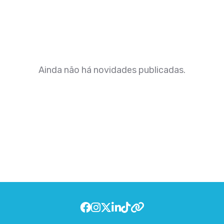
Ainda não há novidades publicadas.