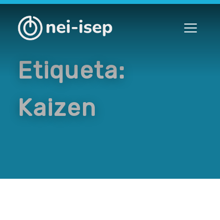
Etiqueta:
Kaizen