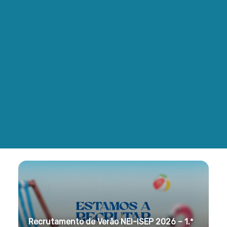
Recrutamento de Verão NEI-ISEP 2026 – 1.ª