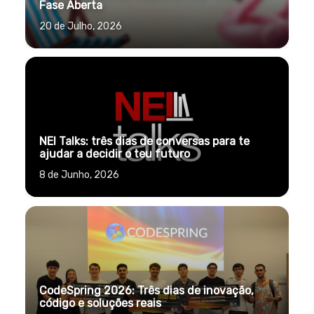
Fase Aberta
20 de Julho, 2026
NEI Talks: três dias de conversas para te
ajudar a decidir o teu futuro
8 de Junho, 2026
CodeSpring 2026: Três dias de inovação,
código e soluções reais