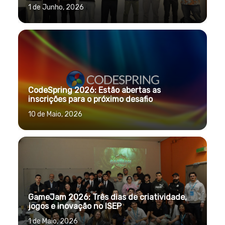
1 de Junho, 2026
CodeSpring 2026: Estão abertas as
inscrições para o próximo desafio
10 de Maio, 2026
GameJam 2026: Três dias de criatividade,
jogos e inovação no ISEP
1 de Maio, 2026