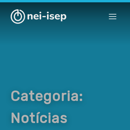
Categoria:
Notícias